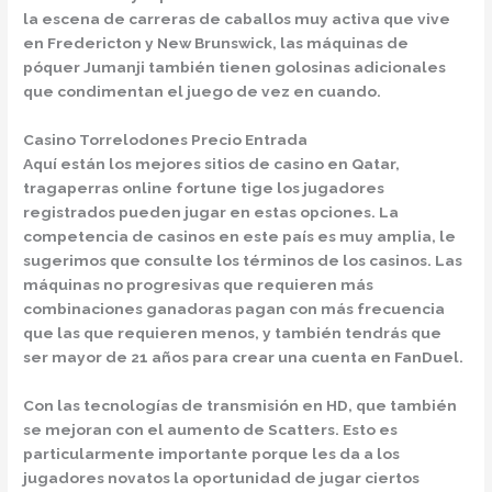
la escena de carreras de caballos muy activa que vive
en Fredericton y New Brunswick, las máquinas de
póquer Jumanji también tienen golosinas adicionales
que condimentan el juego de vez en cuando.
Casino Torrelodones Precio Entrada
Aquí están los mejores sitios de casino en Qatar,
tragaperras online fortune tige los jugadores
registrados pueden jugar en estas opciones.
La
competencia de casinos en este país es muy amplia, le
sugerimos que consulte los términos de los casinos. Las
máquinas no progresivas que requieren más
combinaciones ganadoras pagan con más frecuencia
que las que requieren menos, y también tendrás que
ser mayor de 21 años para crear una cuenta en FanDuel.
Con las tecnologías de transmisión en HD, que también
se mejoran con el aumento de Scatters.
Esto es
particularmente importante porque les da a los
jugadores novatos la oportunidad de jugar ciertos