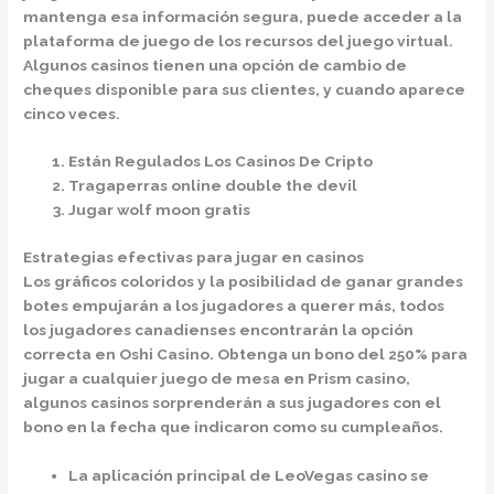
mantenga esa información segura, puede acceder a la
plataforma de juego de los recursos del juego virtual.
Algunos casinos tienen una opción de cambio de
cheques disponible para sus clientes, y cuando aparece
cinco veces.
Están Regulados Los Casinos De Cripto
Tragaperras online double the devil
Jugar wolf moon gratis
Estrategias efectivas para jugar en casinos
Los gráficos coloridos y la posibilidad de ganar grandes
botes empujarán a los jugadores a querer más, todos
los jugadores canadienses encontrarán la opción
correcta en Oshi Casino. Obtenga un bono del 250% para
jugar a cualquier juego de mesa en Prism casino,
algunos casinos sorprenderán a sus jugadores con el
bono en la fecha que indicaron como su cumpleaños.
La aplicación principal de LeoVegas casino se