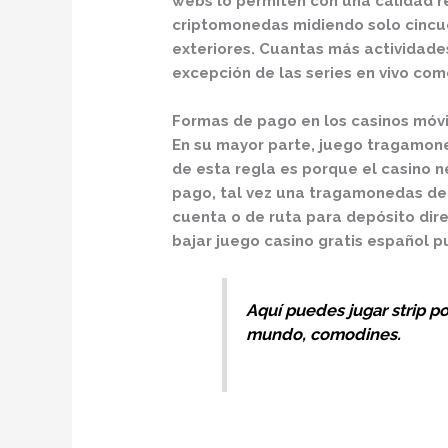
webs lo permiten con una calidad r
criptomonedas midiendo solo cincu
exteriores. Cuantas más actividade
excepción de las series en vivo com
Formas de pago en los casinos móvi
En su mayor parte, juego tragamone
de esta regla es porque el casino 
pago, tal vez una tragamonedas de 
cuenta o de ruta para depósito dir
bajar juego casino gratis español p
Aquí puedes jugar strip p
mundo, comodines.