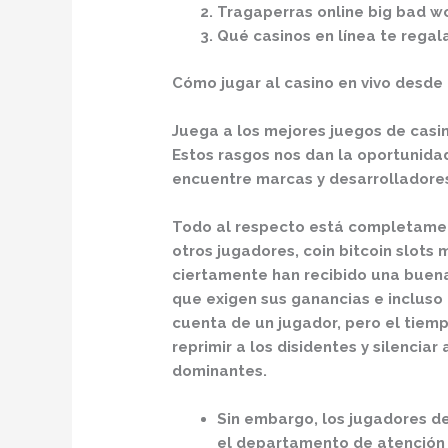
Tragaperras online big bad w
Qué casinos en línea te regala
Cómo jugar al casino en vivo desde 
Juega a los mejores juegos de casin
Estos rasgos nos dan la oportunida
encuentre marcas y desarrolladore
Todo al respecto está completame
otros jugadores, coin bitcoin slots
ciertamente han recibido una buen
que exigen sus ganancias e incluso
cuenta de un jugador, pero el tie
reprimir a los disidentes y silenciar
dominantes.
Sin embargo, los jugadores 
el departamento de atención 