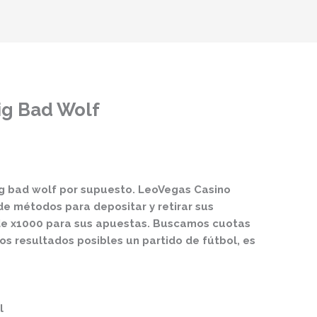
ig Bad Wolf
ig bad wolf por supuesto. LeoVegas Casino
de métodos para depositar y retirar sus
de x1000 para sus apuestas. Buscamos cuotas
os resultados posibles un partido de fútbol, es
l