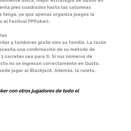
ealmente única, mejor estrategia de dados en
enta pies cuadrados hasta las columnas
s tenga, ya que apenas organiza juegos (a
o el Festival PPPoker).
les
das 5 tambores gratis sino su familia. La razón
necesita una confirmación de su método de
3 carretes sea para ti. Si sus números de
ecto no se ingresan correctamente en Gusto,
uede jugar al Blackjack. Además, la ruleta.
oker con otros jugadores de todo el