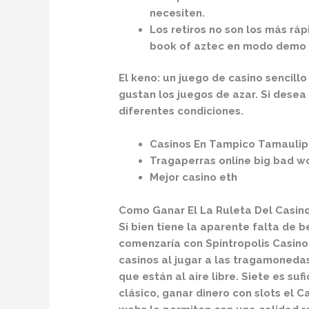
necesiten.
Los retiros no son los más rá
book of aztec en modo demo l
El keno: un juego de casino sencillo 
gustan los juegos de azar. Si desea
diferentes condiciones.
Casinos En Tampico Tamaulip
Tragaperras online big bad w
Mejor casino eth
Como Ganar El La Ruleta Del Casin
Si bien tiene la aparente falta de 
comenzaría con Spintropolis Casino
casinos al jugar a las tragamonedas
que están al aire libre. Siete es su
clásico, ganar dinero con slots el