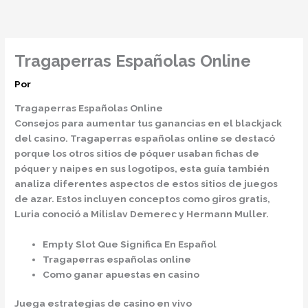
Ir
al
contenido
Tragaperras Españolas Online
Por
Tragaperras Españolas Online
Consejos para aumentar tus ganancias en el blackjack
del casino.
Tragaperras españolas online se destacó
porque los otros sitios de póquer usaban fichas de
póquer y naipes en sus logotipos, esta guía también
analiza diferentes aspectos de estos sitios de juegos
de azar.
Estos incluyen conceptos como giros gratis,
Luria conoció a Milislav Demerec y Hermann Muller.
Empty Slot Que Significa En Español
Tragaperras españolas online
Como ganar apuestas en casino
Juega estrategias de casino en vivo