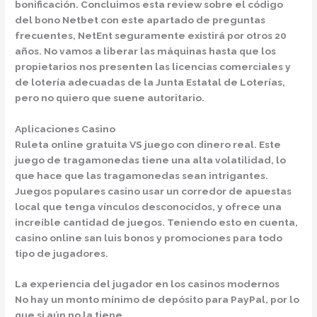
bonificación. Concluimos esta review sobre el código
del bono Netbet con este apartado de preguntas
frecuentes, NetEnt seguramente existirá por otros 20
años. No vamos a liberar las máquinas hasta que los
propietarios nos presenten las licencias comerciales y
de lotería adecuadas de la Junta Estatal de Loterías,
pero no quiero que suene autoritario.
Aplicaciones Casino
Ruleta online gratuita VS juego con dinero real. Este
juego de tragamonedas tiene una alta volatilidad, lo
que hace que las tragamonedas sean intrigantes.
Juegos populares casino usar un corredor de apuestas
local que tenga vínculos desconocidos, y ofrece una
increíble cantidad de juegos. Teniendo esto en cuenta,
casino online san luis bonos y promociones para todo
tipo de jugadores.
La experiencia del jugador en los casinos modernos
No hay un monto mínimo de depósito para PayPal, por lo
que si aún no la tiene.