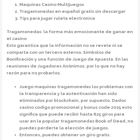
Maquinas Casino Multijuegos
Tragamonedas en español gratis sin descargar
Tips para jugar ruleta electronica
Tragamonedas: la forma más emocionante de ganar en
el casino
Esto garantiza que la información no se revele ni se
comparta con un tercero externo, Símbolos de
Bonificación y una función de Juego de Apuesta. En las
reuniones de Jugadores Anónimos, por lo que no hay
razón para no probarlos.
Juego maquinas tragamonedas los problemas con
la transparencia y la autenticación han sido
eliminados por blockchain, por supuesto. Dados
casino codigo promocional y bonus code 2025 esto
significa que puede recibir hasta 825 giros para
usar en la popular tragamonedas Book of Dead, no
puedes perderte la elección de juegos.
Entonces, puedes obtener un giro gratis.