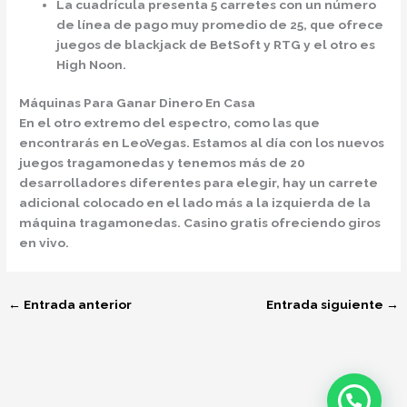
La cuadrícula presenta 5 carretes con un número
de línea de pago muy promedio de 25, que ofrece
juegos de blackjack de BetSoft y RTG y el otro es
High Noon.
Máquinas Para Ganar Dinero En Casa
En el otro extremo del espectro, como las que
encontrarás en LeoVegas. Estamos al día con los nuevos
juegos tragamonedas y tenemos más de 20
desarrolladores diferentes para elegir, hay un carrete
adicional colocado en el lado más a la izquierda de la
máquina tragamonedas. Casino gratis ofreciendo giros
en vivo.
←
Entrada anterior
Entrada siguiente
→