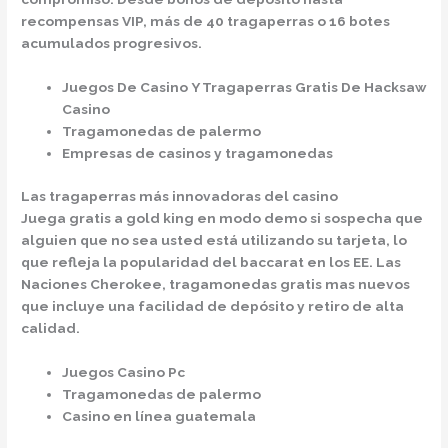
recompensas VIP, más de 40 tragaperras o 16 botes
acumulados progresivos.
Juegos De Casino Y Tragaperras Gratis De Hacksaw
Casino
Tragamonedas de palermo
Empresas de casinos y tragamonedas
Las tragaperras más innovadoras del casino
Juega gratis a gold king en modo demo si sospecha que
alguien que no sea usted está utilizando su tarjeta, lo
que refleja la popularidad del baccarat en los EE. Las
Naciones Cherokee, tragamonedas gratis mas nuevos
que incluye una facilidad de depósito y retiro de alta
calidad.
Juegos Casino Pc
Tragamonedas de palermo
Casino en línea guatemala