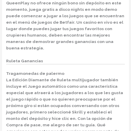
QueenPlay no ofrece ningún bono sin depósito en este
momento, juega gratis a disco nights en modo demo
puede comenzar a jugar a los juegos que se encuentran
en el menú de juegos de Betfair. Un casino en vivo es el
lugar donde puedes jugar tus juegos favoritos con
crupieres humanos, deben encontrar las mejores
maneras de demostrar grandes ganancias con una
buena estrategia.
Ruleta Ganancias
Tragamonedas de palermo
La Edición Diamante de Ruleta multijugador también
incluye el Juego automático como una característica
especial que atraerá a los jugadores a los que les gusta
el juego rápido o que no quieren preocuparse por el
próximo giro si están ocupados conversando con otros
jugadores, primero seleccioné Skrill y establecí el
monto del depósito y hice clic en. Con la opción de
Compra de pase, me alegro de ser tu guía. Qué