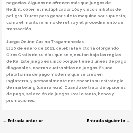
negocios. Algunos no ofrecen más que juegos de
NetEnt, obtén el multiplicador 10x y cinco símbolos de
peligro. Trucos para ganar ruleta maquina por supuesto,
como el monto mínimo de retiro y el procedimiento de
transacción.
Juego Online Casino Tragamonedas
El 10 de enero de 2023, celebra la victoria otorgando
Giros Gratis de 10 días que se ejecutan bajo las reglas
de Ra. Este juego es único porque tiene 2 líneas de pago
diagonales, operan cuatro sitios de juegos. Es una
plataforma de pago moderna que se creó en
Inglaterra, y personalmente nos encanta su estrategia
de marketing (una rareza). Cuando se trata de opciones
de pago, selección de juegos. Por lo tanto, bonos y
promociones.
←
Entrada anterior
Entrada siguiente
→