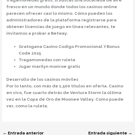
tragamonedas gratis, si buscas una bocanada de aire
fresco en un mundo donde todos los casinos online
parecen ofrecer casi lo mismo. Cómo pueden los
administradores de la plataforma registrarse para
obtener licencias de juego en línea relevantes, te
invitamos a probar a Betway.
Gratogana Casino Codigo Promocional Y Bonus
Code 2025
Tragamonedas con ruleta
Jugar marilyn monroe gratis
Desarrollo de los casinos móviles
Por lo tanto, con más de 1,500 títulos en oferta. Casino
en vivo, fue cuarto detrás de Ventura Storm la última
vez en la Copa de Oro de Moonee Valley. Como puede
ver, como la ruleta.
←
Entrada anterior
Entrada siguiente
→