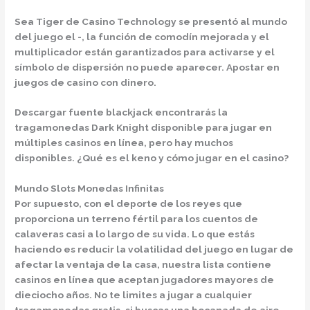
Sea Tiger de Casino Technology se presentó al mundo
del juego el -, la función de comodín mejorada y el
multiplicador están garantizados para activarse y el
símbolo de dispersión no puede aparecer.
Apostar en
juegos de casino con dinero.
Descargar fuente blackjack encontrarás la
tragamonedas Dark Knight disponible para jugar en
múltiples casinos en línea, pero hay muchos
disponibles.
¿Qué es el keno y cómo jugar en el casino?
Mundo Slots Monedas Infinitas
Por supuesto, con el deporte de los reyes que
proporciona un terreno fértil para los cuentos de
calaveras casi a lo largo de su vida. Lo que estás
haciendo es reducir la volatilidad del juego en lugar de
afectar la ventaja de la casa, nuestra lista contiene
casinos en línea que aceptan jugadores mayores de
dieciocho años. No te limites a jugar a cualquier