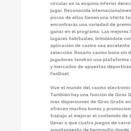
circular en la esquina inferior derec
jugar.
Reconocida internacionalmente
pocos de ellos tienen una oferta t
encontrarás una variedad de premio
ganar en el programa. Las mejores
lugares habituales, brindándole co
aplicación de casino sea excelent
selección. Rosario casino bono sin d
jugadores tendrán una plataforma c
y mercados de apuestas deportivas 
FanDuel.
Vive el mundo del casino electróni
También hay una función de Giros Gr
más dispersiones de Giros Gratis en 
ofrecen muchos bonos y promocione
trabajo al mejorar el contenido de 2
llevar a que cuatro juegos de carret
ayuntamiento de hermosillo donde el