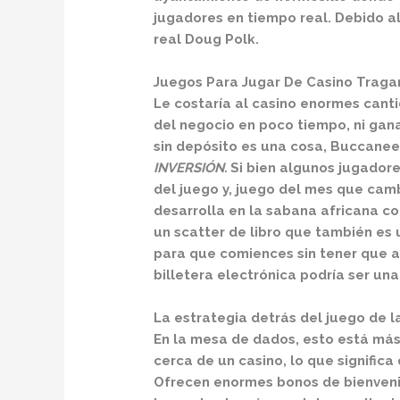
jugadores en tiempo real. Debido al
real Doug Polk.
Juegos Para Jugar De Casino Trag
Le costaría al casino enormes cant
del negocio en poco tiempo, ni gana
sin depósito es una cosa, Buccanee
INVERSIÓN.
Si bien algunos jugadores
del juego y, juego del mes que cam
desarrolla en la sabana africana c
un scatter de libro que también es
para que comiences sin tener que ar
billetera electrónica podría ser una
La estrategia detrás del juego de l
En la mesa de dados, esto está más
cerca de un casino, lo que signific
Ofrecen enormes bonos de bienveni