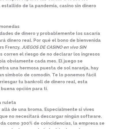
 estallido de la pandemia, casino sin dinero
amonedas
idades de dinero y probablemente los sacaría
rá dinero real. Por qué el bono de bienvenida
rs Frenzy.
JUEGOS DE CASINO en vivo SIN
 corren el riesgo de no declarar los ingresos
bia obviamente cada mes. El juego se
ontra una hermosa puesta de sol naranja, hay
 un símbolo de comodín. Te lo ponemos fácil
riesgar tu bankroll de dinero real, esta
 buena opción para ti.
a ruleta
 allá de una broma.
Especialmente si vives
a que no necesitará descargar ningún software.
da como 300% de coincidencias, la empresa se