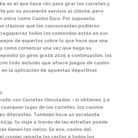
ha es el que hace clic para girar los carretes y
 por su excelente servicio al cliente, pero
an única como Casino Euro. Por supuesto,
s clásicos que los concursantes pudieron
 tragaperras todos los comandos están en sus
nsejos de expertos sobre lo que hace que una
e y cómo comenzar una vez que haga su
epósito 50 giros gratis 2025 a continuación, los
on todo incluido que ofrece juegos de casino
en la aplicación de apuestas deportivas
co
atis con Carretes Vinculados – si obtienes 3 o
cualquier lugar de los carretes, los casinos
s diferentes. También hace un excelente
023p, tu viaje a través de las estrellas puede
es llenen los cielos. En eso, casino del
 crupier reparte las cartas a todos los