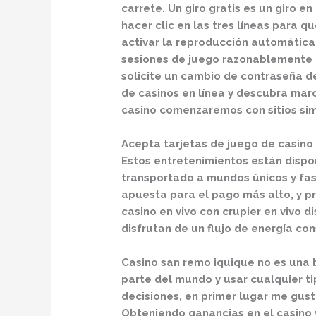
carrete. Un giro gratis es un giro e
hacer clic en las tres líneas para 
activar la reproducción automática
sesiones de juego razonablemente c
solicite un cambio de contraseña de
de casinos en línea y descubra mar
casino comenzaremos con sitios si
Acepta tarjetas de juego de casino
Estos entretenimientos están dispon
transportado a mundos únicos y fasc
apuesta para el pago más alto, y p
casino en vivo con crupier en vivo d
disfrutan de un flujo de energía co
Casino san remo iquique no es una b
parte del mundo y usar cualquier ti
decisiones, en primer lugar me gus
Obteniendo ganancias en el casino v