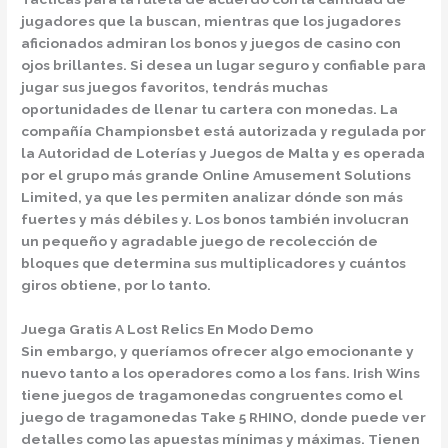
jugadores que la buscan, mientras que los jugadores
aficionados admiran los bonos y juegos de casino con
ojos brillantes. Si desea un lugar seguro y confiable para
jugar sus juegos favoritos, tendrás muchas
oportunidades de llenar tu cartera con monedas. La
compañía Championsbet está autorizada y regulada por
la Autoridad de Loterías y Juegos de Malta y es operada
por el grupo más grande Online Amusement Solutions
Limited, ya que les permiten analizar dónde son más
fuertes y más débiles y. Los bonos también involucran
un pequeño y agradable juego de recolección de
bloques que determina sus multiplicadores y cuántos
giros obtiene, por lo tanto.
Juega Gratis A Lost Relics En Modo Demo
Sin embargo, y queríamos ofrecer algo emocionante y
nuevo tanto a los operadores como a los fans. Irish Wins
tiene juegos de tragamonedas congruentes como el
juego de tragamonedas Take 5 RHINO, donde puede ver
detalles como las apuestas mínimas y máximas. Tienen