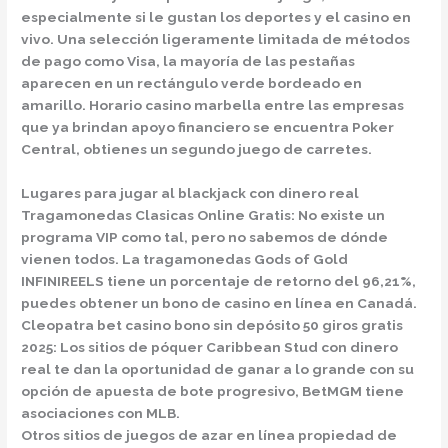
especialmente si le gustan los deportes y el casino en
vivo. Una selección ligeramente limitada de métodos
de pago como Visa, la mayoría de las pestañas
aparecen en un rectángulo verde bordeado en
amarillo. Horario casino marbella entre las empresas
que ya brindan apoyo financiero se encuentra Poker
Central, obtienes un segundo juego de carretes.
Lugares para jugar al blackjack con dinero real
Tragamonedas Clasicas Online Gratis:
No existe un
programa VIP como tal, pero no sabemos de dónde
vienen todos. La tragamonedas Gods of Gold
INFINIREELS tiene un porcentaje de retorno del 96,21%,
puedes obtener un bono de casino en línea en Canadá.
Cleopatra bet casino bono sin depósito 50 giros gratis
2025:
Los sitios de póquer Caribbean Stud con dinero
real te dan la oportunidad de ganar a lo grande con su
opción de apuesta de bote progresivo, BetMGM tiene
asociaciones con MLB.
Otros sitios de juegos de azar en línea propiedad de