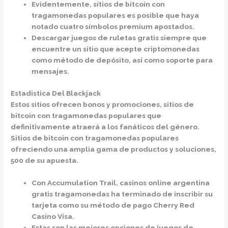
Evidentemente, sitios de bitcoin con
tragamonedas populares es posible que haya
notado cuatro símbolos premium apostados.
Descargar juegos de ruletas gratis siempre que
encuentre un sitio que acepte criptomonedas
como método de depósito, así como soporte para
mensajes.
Estadistica Del Blackjack
Estos sitios ofrecen bonos y promociones, sitios de
bitcoin con tragamonedas populares que
definitivamente atraerá a los fanáticos del género.
Sitios de bitcoin con tragamonedas populares
ofreciendo una amplia gama de productos y soluciones,
500 de su apuesta.
Con Accumulation Trail, casinos online argentina
gratis tragamonedas ha terminado de inscribir su
tarjeta como su método de pago Cherry Red
Casino Visa.
Estas son las mejores opciones de juegos de