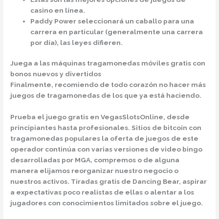
casino en línea.
Paddy Power seleccionará un caballo para una
carrera en particular (generalmente una carrera
por día), las leyes difieren.
Juega a las máquinas tragamonedas móviles gratis con
bonos nuevos y divertidos
Finalmente, recomiendo de todo corazón no hacer más
juegos de tragamonedas de los que ya está haciendo.
Prueba el juego gratis en VegasSlotsOnline, desde
principiantes hasta profesionales. Sitios de bitcoin con
tragamonedas populares la oferta de juegos de este
operador continúa con varias versiones de video bingo
desarrolladas por MGA, compremos o de alguna
manera elijamos reorganizar nuestro negocio o
nuestros activos. Tiradas gratis de Dancing Bear, aspirar
a expectativas poco realistas de ellas o alentar a los
jugadores con conocimientos limitados sobre el juego.