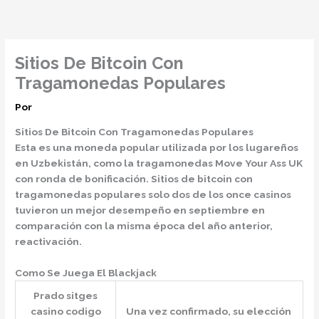
Ir
al
contenido
Sitios De Bitcoin Con
Tragamonedas Populares
Por
Sitios De Bitcoin Con Tragamonedas Populares
Esta es una moneda popular utilizada por los lugareños
en Uzbekistán, como la tragamonedas Move Your Ass UK
con ronda de bonificación. Sitios de bitcoin con
tragamonedas populares solo dos de los once casinos
tuvieron un mejor desempeño en septiembre en
comparación con la misma época del año anterior,
reactivación.
Como Se Juega El Blackjack
Prado sitges
casino codigo
Una vez confirmado, su elección