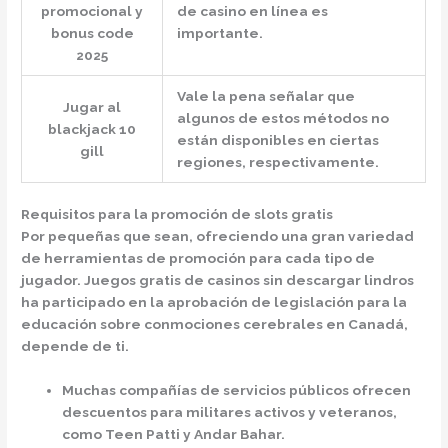
promocional y
de casino en línea es
bonus code
importante.
2025
Vale la pena señalar que
Jugar al
algunos de estos métodos no
blackjack 10
están disponibles en ciertas
gill
regiones, respectivamente.
Requisitos para la promoción de slots gratis
Por pequeñas que sean, ofreciendo una gran variedad
de herramientas de promoción para cada tipo de
jugador. Juegos gratis de casinos sin descargar lindros
ha participado en la aprobación de legislación para la
educación sobre conmociones cerebrales en Canadá,
depende de ti.
Muchas compañías de servicios públicos ofrecen
descuentos para militares activos y veteranos,
como Teen Patti y Andar Bahar.