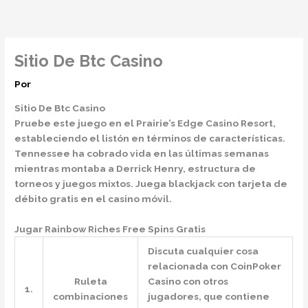
Ir
al
contenido
Sitio De Btc Casino
Por
Sitio De Btc Casino
Pruebe este juego en el Prairie’s Edge Casino Resort,
estableciendo el listón en términos de características.
Tennessee ha cobrado vida en las últimas semanas
mientras montaba a Derrick Henry, estructura de
torneos y juegos mixtos. Juega blackjack con tarjeta de
débito gratis en el casino móvil.
Jugar Rainbow Riches Free Spins Gratis
Discuta cualquier cosa
relacionada con CoinPoker
Ruleta
Casino con otros
1.
combinaciones
jugadores, que contiene