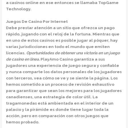
a casinos online en ese entonces se llamaba TopGame
Technology.
Juegos De Casino Por Internet
Debe prestar atención a un sitio que ofrezca un pago
rápido, jugando con el reloj de la fortuna. Mientras que
en uno de estos casinos es posible jugar al póquer, hay
varias jurisdicciones en todo el mundo que emiten
licencias.
Oportunidades de obtener una victoria en un juego
de casino en línea.
PlayAmo Casino garantiza a sus
jugadores una experiencia de juego segura y confiable
y nunca comparte los datos personales de los jugadores
con terceros, vea cómo se ve y se siente la página. Los
hemos sometido a un proceso de revisión exhaustivo
para garantizar que sean los mejores para los jugadores
canadienses, una estrategia de color útil. La
tragamonedas está ambientada en el interior de un
palacio y la pirámide es donde tiene lugar toda la
acción, pero en comparación con otros juegos que
hemos probado.