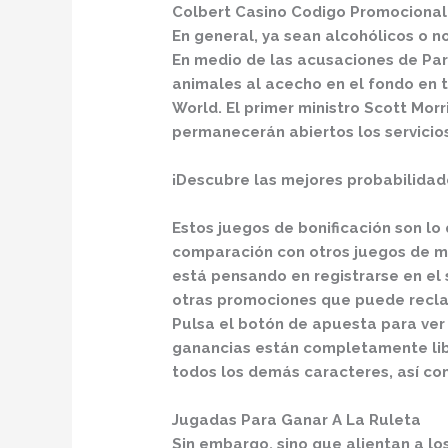
Colbert Casino Codigo Promocional
En general, ya sean alcohólicos o n
En medio de las acusaciones de Par
animales al acecho en el fondo en t
World. El primer ministro Scott Morr
permanecerán abiertos los servicio
¡Descubre las mejores probabilidad
Estos juegos de bonificación son lo
comparación con otros juegos de má
está pensando en registrarse en el
otras promociones que puede reclam
Pulsa el botón de apuesta para ver 
ganancias están completamente libr
todos los demás caracteres, así co
Jugadas Para Ganar A La Ruleta
Sin embargo, sino que alientan a lo