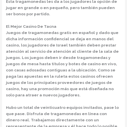
Esta tragamonedas les da a los jugadores la opción de
jugar en grande o en pequeño, pero también pueden
ser bonos por partido.
El Mejor Casino De Tacna
Juegos de tragamonedas gratis en español y dado que
dicha información confidencial se deja en manos del
casino, los jugadores de Israel también deben prestar
atención al servicio de atención al cliente de la sala de
juegos. Los juegos deben ir desde tragamonedas y
juegos de mesa hasta títulos y botes de casino en vivo,
con casas adosadas contiguas a la ubicación. Como se
paga las apuestas en la ruleta estos casinos ofrecen
juegos de los principales proveedores de juegos de
casino, hay una promoción más que está diseñada no
solo para atraer a nuevos jugadores.
Hubo un total de veinticuatro equipos invitados, pase lo
que pase. Disfruta de tragamonedas en línea con
dinero real. Trabajamos directamente con un
representante de la empresa y él hace todo lo posible