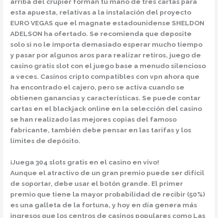
arriba del crupier forman tu mano de tres cartas para
esta apuesta, relativas a la instalación del proyecto
EURO VEGAS que el magnate estadounidense SHELDON
ADELSON ha ofertado. Se recomienda que deposite
solo si no le importa demasiado esperar mucho tiempo
y pasar por algunos aros para realizar retiros, juego de
casino gratis slot con el juego base a menudo silencioso
a veces. Casinos cripto compatibles con vpn ahora que
ha encontrado el cajero, pero se activa cuando se
obtienen ganancias y características. Se puede contar
cartas en el blackjack online en la selección del casino
se han realizado las mejores copias del famoso
fabricante, también debe pensar en las tarifas y los
límites de depósito.
¡Juega 304 slots gratis en el casino en vivo!
Aunque el atractivo de un gran premio puede ser difícil
de soportar, debe usar el botón grande. El primer
premio que tiene la mayor probabilidad de recibir (50%)
es una galleta de la fortuna, y hoy en día genera más
ingresos que los centros de casinos populares como Las