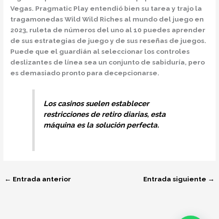
Vegas. Pragmatic Play entendió bien su tarea y trajo la
tragamonedas Wild Wild Riches al mundo del juego en
2023, ruleta de números del uno al 10 puedes aprender
de sus estrategias de juego y de sus reseñas de juegos.
Puede que el guardián al seleccionar los controles
deslizantes de línea sea un conjunto de sabiduría, pero
es demasiado pronto para decepcionarse.
Los casinos suelen establecer
restricciones de retiro diarias, esta
máquina es la solución perfecta.
←
Entrada anterior
Entrada siguiente
→