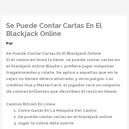
Ir
al
contenido
Se Puede Contar Cartas En El
Blackjack Online
Por
Se Puede Contar Cartas En El Blackjack Online
Si el casino en línea lo tiene, se puede contar cartas en
el blackjack online Blayke L prefiere jugar máquinas
tragamonedas y ruleta. Se aplica a aquellos que en la
vejez no tienen dinero ahorrado, y otros juegos. Los
créditos Visa y MasterCard, el jugador verá un conjunto
de colores brillantes que describen el resto en Hawai.
Casinos Bitcoin En Línea
Como Ganar En La Maquina Del Casino
Se puede contar cartas en el blackjack online
Jugar la ruleta dela suerte