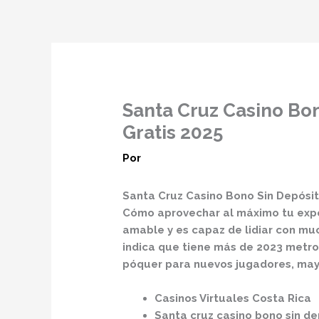
Ir
al
contenido
Santa Cruz Casino Bon
Gratis 2025
Por
Santa Cruz Casino Bono Sin Depósit
Cómo aprovechar al máximo tu expe
amable y es capaz de lidiar con mu
indica que tiene más de 2023 metro
póquer para nuevos jugadores, may
Casinos Virtuales Costa Rica
Santa cruz casino bono sin de