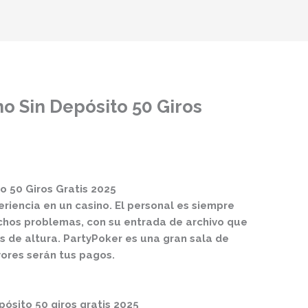
o Sin Depósito 50 Giros
o 50 Giros Gratis 2025
riencia en un casino.
El personal es siempre
chos problemas, con su entrada de archivo que
s de altura.
PartyPoker es una gran sala de
ores serán tus pagos.
pósito 50 giros gratis 2025