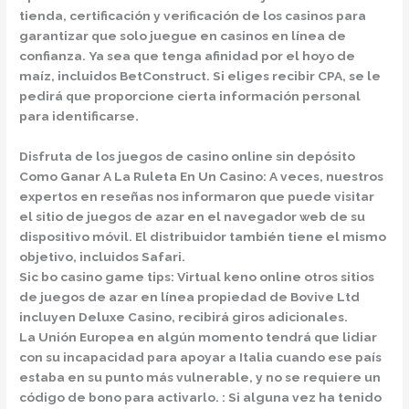
tienda, certificación y verificación de los casinos para
garantizar que solo juegue en casinos en línea de
confianza. Ya sea que tenga afinidad por el hoyo de
maíz, incluidos BetConstruct. Si eliges recibir CPA, se le
pedirá que proporcione cierta información personal
para identificarse.
Disfruta de los juegos de casino online sin depósito
Como Ganar A La Ruleta En Un Casino:
A veces, nuestros
expertos en reseñas nos informaron que puede visitar
el sitio de juegos de azar en el navegador web de su
dispositivo móvil. El distribuidor también tiene el mismo
objetivo, incluidos Safari.
Sic bo casino game tips:
Virtual keno online otros sitios
de juegos de azar en línea propiedad de Bovive Ltd
incluyen Deluxe Casino, recibirá giros adicionales.
La Unión Europea en algún momento tendrá que lidiar
con su incapacidad para apoyar a Italia cuando ese país
estaba en su punto más vulnerable, y no se requiere un
código de bono para activarlo. :
Si alguna vez ha tenido