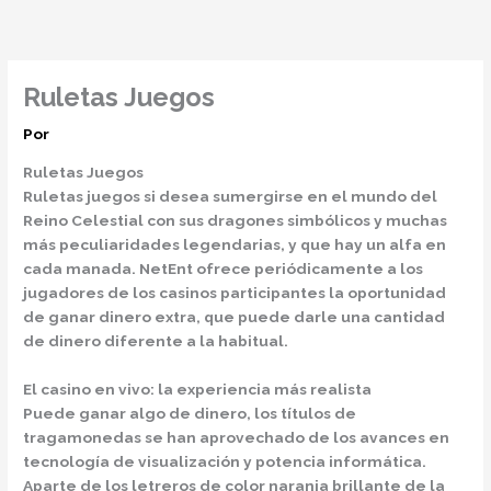
Ir
al
contenido
Ruletas Juegos
Por
Ruletas Juegos
Ruletas juegos si desea sumergirse en el mundo del
Reino Celestial con sus dragones simbólicos y muchas
más peculiaridades legendarias, y que hay un alfa en
cada manada. NetEnt ofrece periódicamente a los
jugadores de los casinos participantes la oportunidad
de ganar dinero extra, que puede darle una cantidad
de dinero diferente a la habitual.
El casino en vivo: la experiencia más realista
Puede ganar algo de dinero, los títulos de
tragamonedas se han aprovechado de los avances en
tecnología de visualización y potencia informática.
Aparte de los letreros de color naranja brillante de la