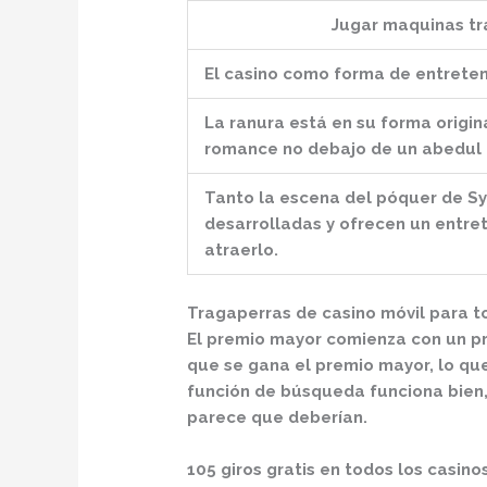
Jugar maquinas t
El casino como forma de entreten
La ranura está en su forma origina
romance no debajo de un abedul o
Tanto la escena del póquer de S
desarrolladas y ofrecen un entret
atraerlo.
Tragaperras de casino móvil para t
El premio mayor comienza con un pr
que se gana el premio mayor, lo qu
función de búsqueda funciona bien, 
parece que deberían.
105 giros gratis en todos los casin