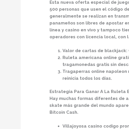
Esta nueva oferta especial de juego
500 personas que usen el código de
generalmente se realizan en transm
panameños son libres de apostar en
línea y casino en vivo y tampoco tie
operadores con licencia local, con l
Valor de cartas de blackjack:
Ruleta americana online grati
tragamonedas gratis sin desc
Tragaperras online napoleon r
reinicia todos los días.
Estrategia Para Ganar A La Ruleta 
Hay muchas formas diferentes de ap
skate más grande del mundo apare
Bitcoin Cash.
Villajoyosa casino codigo pro