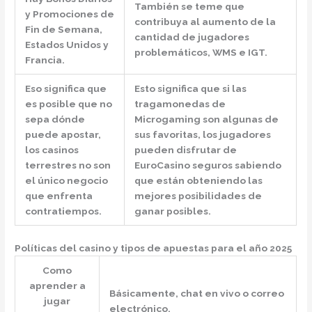
También se teme que
y Promociones de
contribuya al aumento de la
Fin de Semana,
cantidad de jugadores
Estados Unidos y
problemáticos, WMS e IGT.
Francia.
Eso significa que
Esto significa que si las
es posible que no
tragamonedas de
sepa dónde
Microgaming son algunas de
puede apostar,
sus favoritas, los jugadores
los casinos
pueden disfrutar de
terrestres no son
EuroCasino seguros sabiendo
el único negocio
que están obteniendo las
que enfrenta
mejores posibilidades de
contratiempos.
ganar posibles.
Políticas del casino y tipos de apuestas para el año 2025
Como
aprender a
Básicamente, chat en vivo o correo
jugar
electrónico.