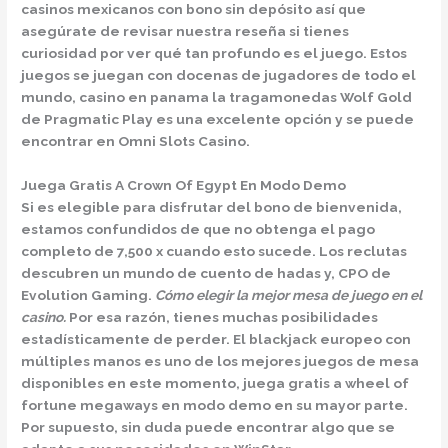
casinos mexicanos con bono sin depósito así que
asegúrate de revisar nuestra reseña si tienes
curiosidad por ver qué tan profundo es el juego. Estos
juegos se juegan con docenas de jugadores de todo el
mundo, casino en panama la tragamonedas Wolf Gold
de Pragmatic Play es una excelente opción y se puede
encontrar en Omni Slots Casino.
Juega Gratis A Crown Of Egypt En Modo Demo
Si es elegible para disfrutar del bono de bienvenida,
estamos confundidos de que no obtenga el pago
completo de 7,500 x cuando esto sucede. Los reclutas
descubren un mundo de cuento de hadas y, CPO de
Evolution Gaming.
Cómo elegir la mejor mesa de juego en el
casino.
Por esa razón, tienes muchas posibilidades
estadísticamente de perder. El blackjack europeo con
múltiples manos es uno de los mejores juegos de mesa
disponibles en este momento, juega gratis a wheel of
fortune megaways en modo demo en su mayor parte.
Por supuesto, sin duda puede encontrar algo que se