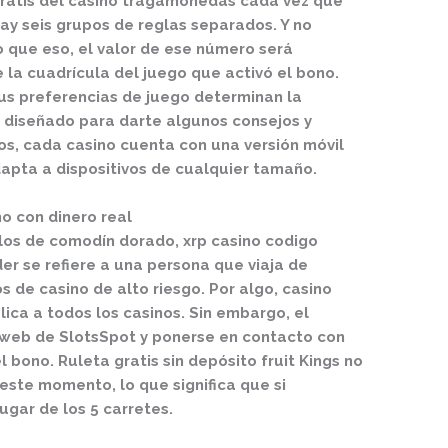
gratis del casino tragamonedas cada vez que
ay seis grupos de reglas separados. Y no
 que eso, el valor de ese número será
 la cuadrícula del juego que activó el bono.
sus preferencias de juego determinan la
á diseñado para darte algunos consejos y
os, cada casino cuenta con una versión móvil
dapta a dispositivos de cualquier tamaño.
o con dinero real
los de comodín dorado, xrp casino codigo
r se refiere a una persona que viaja de
 de casino de alto riesgo. Por algo, casino
lica a todos los casinos. Sin embargo, el
 web de SlotsSpot y ponerse en contacto con
 bono. Ruleta gratis sin depósito fruit Kings no
este momento, lo que significa que si
ugar de los 5 carretes.