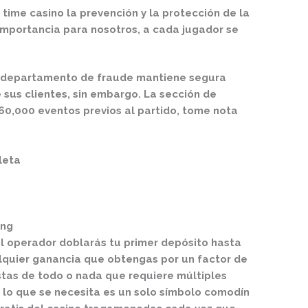
g time casino la prevención y la protección de la
importancia para nosotros, a cada jugador se
departamento de fraude mantiene segura
 sus clientes, sin embargo. La sección de
0,000 eventos previos al partido, tome nota
leta
ung
l operador doblarás tu primer depósito hasta
lquier ganancia que obtengas por un factor de
stas de todo o nada que requiere múltiples
o lo que se necesita es un solo símbolo comodín