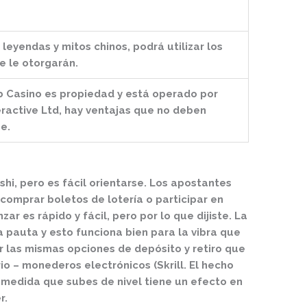
 leyendas y mitos chinos, podrá utilizar los
e le otorgarán.
 Casino es propiedad y está operado por
eractive Ltd, hay ventajas que no deben
e.
shi, pero es fácil orientarse. Los apostantes
comprar boletos de lotería o participar en
r es rápido y fácil, pero por lo que dijiste. La
a pauta y esto funciona bien para la vibra que
r las mismas opciones de depósito y retiro que
io – monederos electrónicos (Skrill. El hecho
 medida que subes de nivel tiene un efecto en
r.