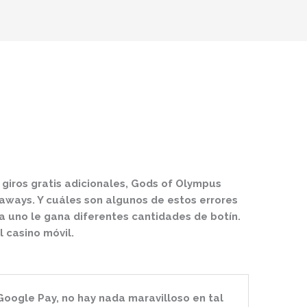
r giros gratis adicionales, Gods of Olympus
ways. Y cuáles son algunos de estos errores
a uno le gana diferentes cantidades de botín.
l casino móvil.
Google Pay, no hay nada maravilloso en tal