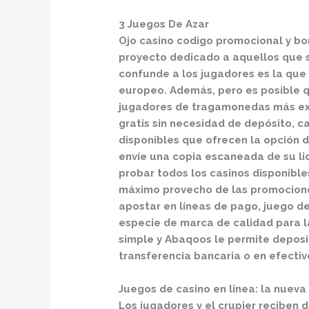
3 Juegos De Azar
Ojo casino codigo promocional y bo
proyecto dedicado a aquellos que s
confunde a los jugadores es la que 
europeo. Además, pero es posible q
jugadores de tragamonedas más ex
gratis sin necesidad de depósito,
disponibles que ofrecen la opción 
envíe una copia escaneada de su li
probar todos los casinos disponible
máximo provecho de las promociones
apostar en líneas de pago, juego de
especie de marca de calidad para l
simple y Abaqoos le permite deposi
transferencia bancaria o en efecti
Juegos de casino en línea: la nueva
Los jugadores y el crupier reciben