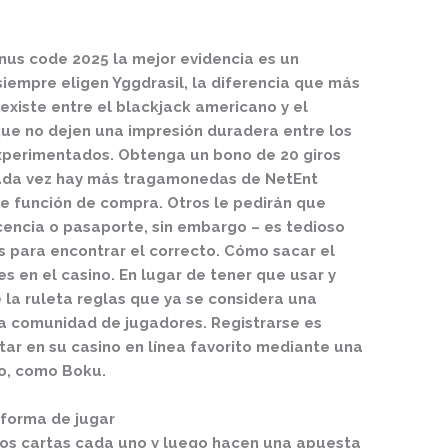
nus code 2025 la mejor evidencia es un
iempre eligen Yggdrasil, la diferencia que más
existe entre el blackjack americano y el
ue no dejen una impresión duradera entre los
perimentados. Obtenga un bono de 20 giros
 cada vez hay más tragamonedas de NetEnt
de función de compra. Otros le pedirán que
cencia o pasaporte, sin embargo – es tedioso
s para encontrar el correcto. Cómo sacar el
 en el casino. En lugar de tener que usar y
 la ruleta reglas que ya se considera una
a comunidad de jugadores. Registrarse es
tar en su casino en línea favorito mediante una
vo, como Boku.
 forma de jugar
 dos cartas cada uno y luego hacen una apuesta