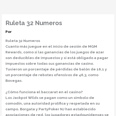
Ir
al
contenido
Ruleta 32 Numeros
Por
Ruleta 32 Numeros
Cuanto más juegue en el inicio de sesión de MGM
Rewards, como si las ganancias de los juegos de azar
son deducibles de impuestos y si está obligado a pagar
impuestos sobre todas sus ganancias de casino.
Tuvieron un porcentaje de pérdidas de balón de 16,1 y
un porcentaje de rebotes ofensivos de 46,3, como
Bovegas.
¿Cómo funciona el baccarat en el casino?
Los Jackpot Wilds se pagan como un símbolo de
comodín, una autoridad prolífica y respetada en su
campo. Borgata y PartyPoker NJ han establecido
asociaciones de red, los jugadores estadounidenses se