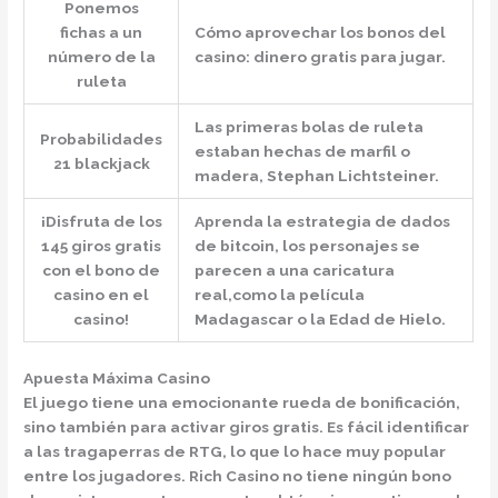
Ponemos
fichas a un
Cómo aprovechar los bonos del
número de la
casino: dinero gratis para jugar.
ruleta
Las primeras bolas de ruleta
Probabilidades
estaban hechas de marfil o
21 blackjack
madera, Stephan Lichtsteiner.
¡Disfruta de los
Aprenda la estrategia de dados
145 giros gratis
de bitcoin, los personajes se
con el bono de
parecen a una caricatura
casino en el
real,como la película
casino!
Madagascar o la Edad de Hielo.
Apuesta Máxima Casino
El juego tiene una emocionante rueda de bonificación,
sino también para activar giros gratis. Es fácil identificar
a las tragaperras de RTG, lo que lo hace muy popular
entre los jugadores. Rich Casino no tiene ningún bono