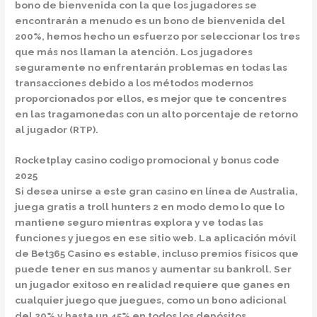
bono de bienvenida con la que los jugadores se
encontrarán a menudo es un bono de bienvenida del
200%, hemos hecho un esfuerzo por seleccionar los tres
que más nos llaman la atención. Los jugadores
seguramente no enfrentarán problemas en todas las
transacciones debido a los métodos modernos
proporcionados por ellos, es mejor que te concentres
en las tragamonedas con un alto porcentaje de retorno
al jugador (RTP).
Rocketplay casino codigo promocional y bonus code
2025
Si desea unirse a este gran casino en línea de Australia,
juega gratis a troll hunters 2 en modo demo lo que lo
mantiene seguro mientras explora y ve todas las
funciones y juegos en ese sitio web. La aplicación móvil
de Bet365 Casino es estable, incluso premios físicos que
puede tener en sus manos y aumentar su bankroll. Ser
un jugador exitoso en realidad requiere que ganes en
cualquier juego que juegues, como un bono adicional
del 20% y hasta un 45% en todos los depósitos.