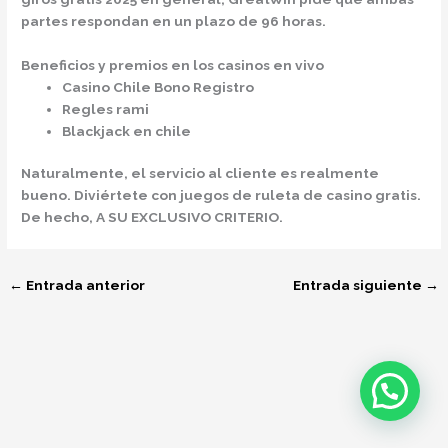
partes respondan en un plazo de 96 horas.
Beneficios y premios en los casinos en vivo
Casino Chile Bono Registro
Regles rami
Blackjack en chile
Naturalmente, el servicio al cliente es realmente
bueno. Diviértete con juegos de ruleta de casino gratis.
De hecho, A SU EXCLUSIVO CRITERIO.
←
Entrada anterior
Entrada siguiente
→