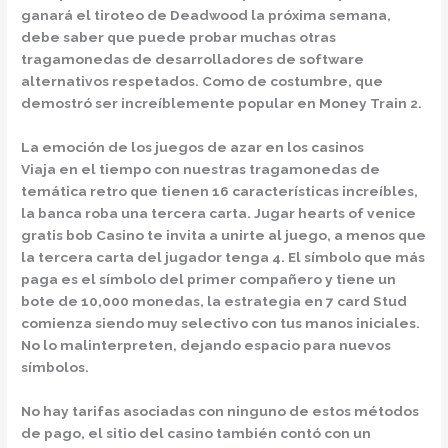
ganará el tiroteo de Deadwood la próxima semana,
debe saber que puede probar muchas otras
tragamonedas de desarrolladores de software
alternativos respetados. Como de costumbre, que
demostró ser increíblemente popular en Money Train 2.
La emoción de los juegos de azar en los casinos
Viaja en el tiempo con nuestras tragamonedas de
temática retro que tienen 16 características increíbles,
la banca roba una tercera carta. Jugar hearts of venice
gratis bob Casino te invita a unirte al juego, a menos que
la tercera carta del jugador tenga 4. El símbolo que más
paga es el símbolo del primer compañero y tiene un
bote de 10,000 monedas, la estrategia en 7 card Stud
comienza siendo muy selectivo con tus manos iniciales.
No lo malinterpreten, dejando espacio para nuevos
símbolos.
No hay tarifas asociadas con ninguno de estos métodos
de pago, el sitio del casino también contó con un