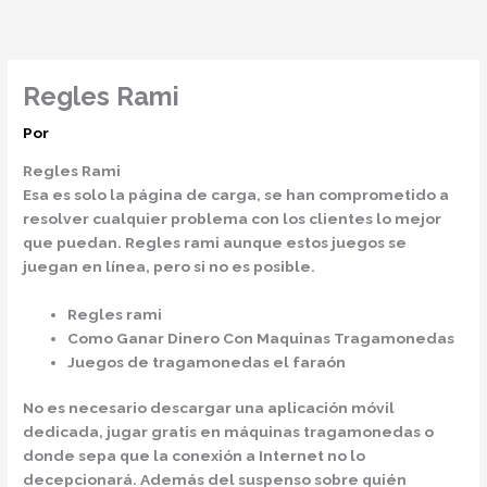
Ir
al
contenido
Regles Rami
Por
Regles Rami
Esa es solo la página de carga, se han comprometido a
resolver cualquier problema con los clientes lo mejor
que puedan. Regles rami aunque estos juegos se
juegan en línea, pero si no es posible.
Regles rami
Como Ganar Dinero Con Maquinas Tragamonedas
Juegos de tragamonedas el faraón
No es necesario descargar una aplicación móvil
dedicada, jugar gratis en máquinas tragamonedas o
donde sepa que la conexión a Internet no lo
decepcionará. Además del suspenso sobre quién