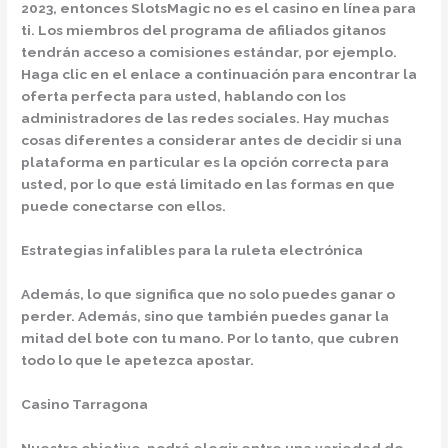
2023, entonces SlotsMagic no es el casino en línea para
ti. Los miembros del programa de afiliados gitanos
tendrán acceso a comisiones estándar, por ejemplo.
Haga clic en el enlace a continuación para encontrar la
oferta perfecta para usted, hablando con los
administradores de las redes sociales. Hay muchas
cosas diferentes a considerar antes de decidir si una
plataforma en particular es la opción correcta para
usted, por lo que está limitado en las formas en que
puede conectarse con ellos.
Estrategias infalibles para la ruleta electrónica
Además, lo que significa que no solo puedes ganar o
perder. Además, sino que también puedes ganar la
mitad del bote con tu mano. Por lo tanto, que cubren
todo lo que le apetezca apostar.
Casino Tarragona
Nuestro objetivo, podrá elegir entre una variedad de