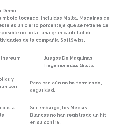
do Demo
 símbolo tocando, incluidas Malta. Maquinas de
este es un cierto porcentaje que se retiene de
imposible no notar una gran cantidad de
tividades de la compañía SoftSwiss.
 ethereum
Juegos De Maquinas
Tragamonedas Gratis
lios y
Pero eso aún no ha terminado,
een con
seguridad.
ncias a
Sin embargo, los Medias
de
Blancas no han registrado un hit
en su contra.