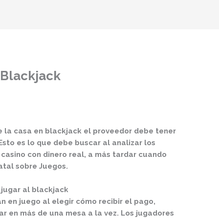
 Blackjack
e la casa en blackjack el proveedor debe tener
Esto es lo que debe buscar al analizar los
 casino con dinero real, a más tardar cuando
atal sobre Juegos.
jugar al blackjack
n en juego al elegir cómo recibir el pago,
ar en más de una mesa a la vez. Los jugadores