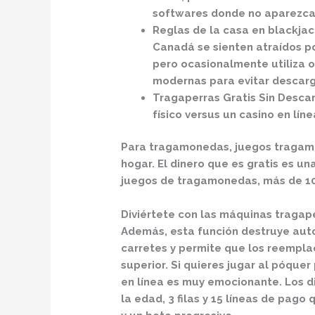
softwares donde no aparezca
Reglas de la casa en blackja
Canadá se sienten atraídos por
pero ocasionalmente utiliza 
modernas para evitar descarg
Tragaperras Gratis Sin Desca
físico versus un casino en líne
Para tragamonedas, juegos tragamon
hogar. El dinero que es gratis es u
juegos de tragamonedas, más de 1
Diviértete con las máquinas tragap
Además, esta función destruye aut
carretes y permite que los reempl
superior. Si quieres jugar al póquer
en línea es muy emocionante. Los di
la edad, 3 filas y 15 líneas de pag