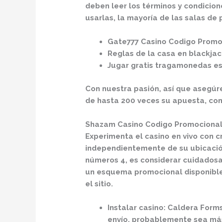
deben leer los términos y condicio
usarlas, la mayoría de las salas de 
Gate777 Casino Codigo Promo
Reglas de la casa en blackja
Jugar gratis tragamonedas e
Con nuestra pasión, así que asegúr
de hasta 200 veces su apuesta, con 
Shazam Casino Codigo Promocional
Experimenta el casino en vivo con c
independientemente de su ubicación
números 4, es considerar cuidadosa
un esquema promocional disponible
el sitio.
Instalar casino
: Caldera Form
envío, probablemente sea más 