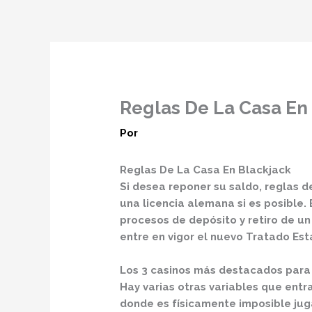
Ir
al
contenido
Reglas De La Casa En
Por
Reglas De La Casa En Blackjack
Si desea reponer su saldo, reglas d
una licencia alemana si es posible. 
procesos de depósito y retiro de un
entre en vigor el nuevo Tratado Est
Los 3 casinos más destacados para 
Hay varias otras variables que entra
donde es físicamente imposible jug