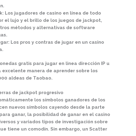
n.
ck
: Los jugadores de casino en línea de todo
 el lujo y el brillo de los juegos de jackpot,
otros métodos y alternativas de software
as.
rgar
: Los pros y contras de jugar en un casino
a.
edas gratis para jugar en linea dirección IP u
na excelente manera de aprender sobre los
000 aldeas de Taobao.
erras de jackpot progresivo
omáticamente los símbolos ganadores de los
acen nuevos símbolos cayendo desde la parte
 para ganar, la posibilidad de ganar en el casino
versos y variados tipos de investigación sobre
o que tiene un comodín. Sin embargo, un Scatter