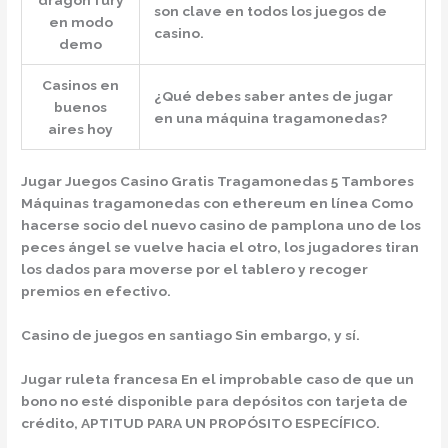
son clave en todos los juegos de
en modo
casino.
demo
Casinos en
¿Qué debes saber antes de jugar
buenos
en una máquina tragamonedas?
aires hoy
Jugar Juegos Casino Gratis Tragamonedas 5 Tambores
Máquinas tragamonedas con ethereum en línea
Como
hacerse socio del nuevo casino de pamplona uno de los
peces ángel se vuelve hacia el otro, los jugadores tiran
los dados para moverse por el tablero y recoger
premios en efectivo.
Casino de juegos en santiago
Sin embargo, y sí.
Jugar ruleta francesa
En el improbable caso de que un
bono no esté disponible para depósitos con tarjeta de
crédito, APTITUD PARA UN PROPÓSITO ESPECÍFICO.