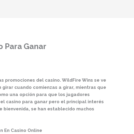
o Para Ganar
as promociones del casino. WildFire Wins se ve
 girar cuando comienzas a girar, mientras que
 como una opción para que los jugadores
el casino para ganar pero el principal interés
de bienvenida, se han establecido muchos
n En Casino Online