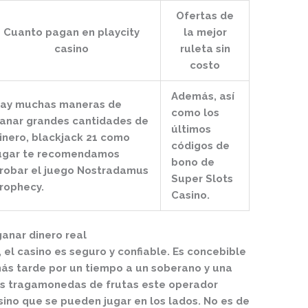
Ofertas de
Cuanto pagan en playcity
la mejor
casino
ruleta sin
costo
Además, así
ay muchas maneras de
como los
anar grandes cantidades de
últimos
inero, blackjack 21 como
códigos de
ugar te recomendamos
bono de
robar el juego Nostradamus
Super Slots
rophecy.
Casino.
anar dinero real
 el casino es seguro y confiable. Es concebible
más tarde por un tiempo a un soberano y una
nas tragamonedas de frutas este operador
sino que se pueden jugar en los lados. No es de