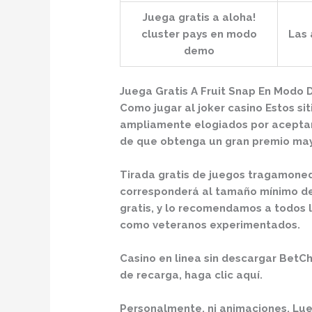
Juega gratis a aloha!
cluster pays en modo
Las 
demo
Juega Gratis A Fruit Snap En Modo
Como jugar al joker casino
Estos si
ampliamente elogiados por acepta
de que obtenga un gran premio may
Tirada gratis de juegos tragamone
corresponderá al tamaño mínimo de
gratis, y lo recomendamos a todos 
como veteranos experimentados.
Casino en linea sin descargar
BetCh
de recarga, haga clic aquí.
Personalmente, ni animaciones. Lue