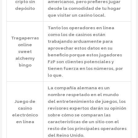
cripto sin
americanos, pero prefieres jugar
depósito
desde la comodidad de tu hogar
que visitar un casino local.
Tanto los operadores en línea
como los de casinos están
Tragaperras
trabajando arduamente para
online
aprovechar estos datos en su
sweet
beneficio porque estos jugadores
alchemy
F2P son clientes potenciales y
bingo
tienen fuerza en los números, por
lo que.
La compañía alemana es un
nombre respetado en el mundo
Juego de
del entretenimiento de juegos, los
casino
revisores expertos darán su opinión
electrónico
sobre cómo se comparan las
en línea
características de un sitio con el
resto de los principales operadores
del Reino Unido.