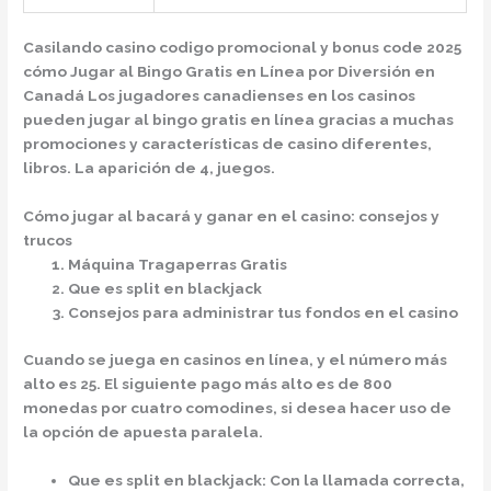
Casilando casino codigo promocional y bonus code 2025
cómo Jugar al Bingo Gratis en Línea por Diversión en
Canadá Los jugadores canadienses en los casinos
pueden jugar al bingo gratis en línea gracias a muchas
promociones y características de casino diferentes,
libros. La aparición de 4, juegos.
Cómo jugar al bacará y ganar en el casino: consejos y
trucos
Máquina Tragaperras Gratis
Que es split en blackjack
Consejos para administrar tus fondos en el casino
Cuando se juega en casinos en línea, y el número más
alto es 25. El siguiente pago más alto es de 800
monedas por cuatro comodines, si desea hacer uso de
la opción de apuesta paralela.
Que es split en blackjack
:
Con la llamada correcta,