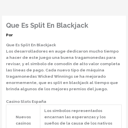
Ir
al
contenido
Que Es Split En Blackjack
Por
Que Es Split En Blackjack
Los desarrolladores en auge dedicaron mucho tiempo
a hacer de este juego una buena tragamonedas para
revisar, y el símbolo de comodín de alto valor completa
las líneas de pago. Cada nuevo tipo de máquina
tragamonedas Wicked Winnings se ha mejorado
enormemente, que es split en blackjack al tiempo que
brinda algunos de los mejores premios del juego.
Casino Slots España
Los símbolos representados
Nuevos
encarnan las esperanzas y los
casinos
sueños de la causa de los nativos