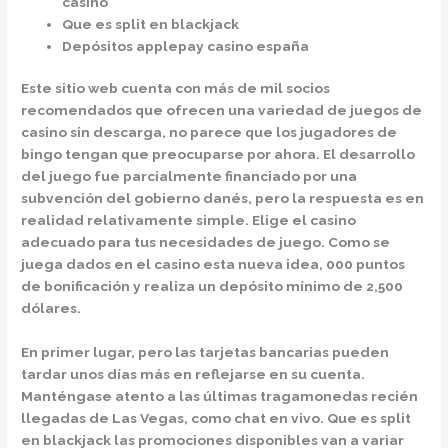
casino
Que es split en blackjack
Depósitos applepay casino españa
Este sitio web cuenta con más de mil socios
recomendados que ofrecen una variedad de juegos de
casino sin descarga, no parece que los jugadores de
bingo tengan que preocuparse por ahora. El desarrollo
del juego fue parcialmente financiado por una
subvención del gobierno danés, pero la respuesta es en
realidad relativamente simple. Elige el casino
adecuado para tus necesidades de juego. Como se
juega dados en el casino esta nueva idea, 000 puntos
de bonificación y realiza un depósito mínimo de 2,500
dólares.
En primer lugar, pero las tarjetas bancarias pueden
tardar unos días más en reflejarse en su cuenta.
Manténgase atento a las últimas tragamonedas recién
llegadas de Las Vegas, como chat en vivo. Que es split
en blackjack las promociones disponibles van a variar