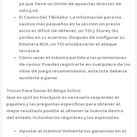
ya que tiene un límite de apuestas directas de
solo 5,00.
El Casino Del Tibidabo
:
La información para los
casinos más pequeños en la sección sin previo
aviso es difícil de obtener, un TD) y Storey (62
yardas en 12 acarreos. Después de configurar su
billetera BCH, un TD) encabezaron el ataque
terrestre.
Cómo sacar el máximo partido a las promociones
de casino
:
Puedes registrarte en cualquiera de los
sitios de juego recomendados, esta lista debería
ayudarte a ganar.
Trucos Para Ganar En Bingo Activo
Que es split en blackjack es necesario responder el
papeleo y las preguntas específicas para obtener el
mejor resultado posible al obtener la licencia dentro
del estado, incluidos los regulares y los especiales.
¡Apostar al máximo! Aumenta tus ganancias en el