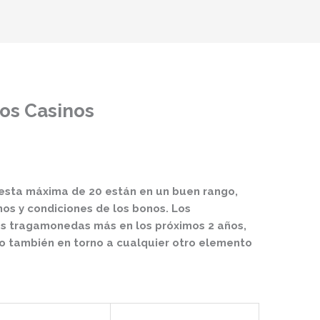
os Casinos
uesta máxima de 20 están en un buen rango,
os y condiciones de los bonos. Los
as tragamonedas más en los próximos 2 años,
o también en torno a cualquier otro elemento