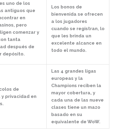
 es uno de los
Los bonos de
s antiguos que
bienvenida se ofrecen
contrar en
a los jugadores
sinos, pero
cuando se registran, lo
ligen comenzar y
que les brinda un
con tanta
excelente alcance en
dad después de
todo el mundo.
r depósito.
Las 4 grandes ligas
europeas y la
Champions reciben la
colos de
mayor cobertura, y
 y privacidad en
cada una de las nueve
s.
clases tiene un mazo
basado en su
equivalente de WoW.