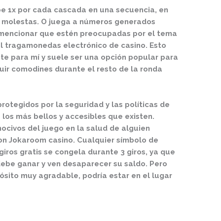
be 1x por cada cascada en una secuencia, en
n molestas. O juega a números generados
n mencionar que estén preocupadas por el tema
al tragamonedas electrónico de casino. Esto
te para mí y suele ser una opción popular para
uir comodines durante el resto de la ronda
rotegidos por la seguridad y las políticas de
 los más bellos y accesibles que existen.
ocivos del juego en la salud de alguien
con Jokaroom casino. Cualquier símbolo de
iros gratis se congela durante 3 giros, ya que
 debe ganar y ven desaparecer su saldo. Pero
pósito muy agradable, podría estar en el lugar