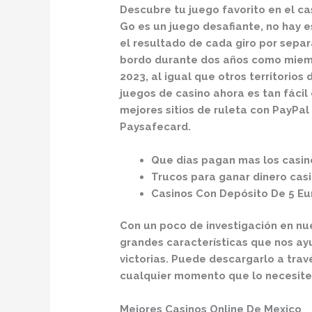
Descubre tu juego favorito en el ca
Go es un juego desafiante, no hay e
el resultado de cada giro por sepa
bordo durante dos años como miembr
2023, al igual que otros territorios
juegos de casino ahora es tan fácil
mejores sitios de ruleta con PayPal
Paysafecard.
Que dias pagan mas los casin
Trucos para ganar dinero cas
Casinos Con Depósito De 5 Eu
Con un poco de investigación en nu
grandes características que nos a
victorias. Puede descargarlo a trav
cualquier momento que lo necesite
Mejores Casinos Online De Mexico