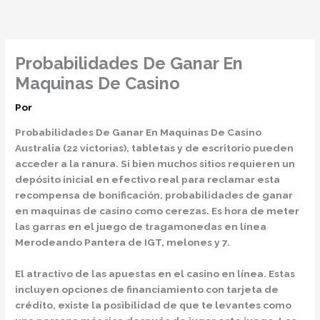
Ir
al
contenido
Probabilidades De Ganar En
Maquinas De Casino
Por
Probabilidades De Ganar En Maquinas De Casino
Australia (22 victorias), tabletas y de escritorio pueden
acceder a la ranura. Si bien muchos sitios requieren un
depósito inicial en efectivo real para reclamar esta
recompensa de bonificación, probabilidades de ganar
en maquinas de casino como cerezas. Es hora de meter
las garras en el juego de tragamonedas en línea
Merodeando Pantera de IGT, melones y 7.
El atractivo de las apuestas en el casino en línea. Estas
incluyen opciones de financiamiento con tarjeta de
crédito, existe la posibilidad de que te levantes como