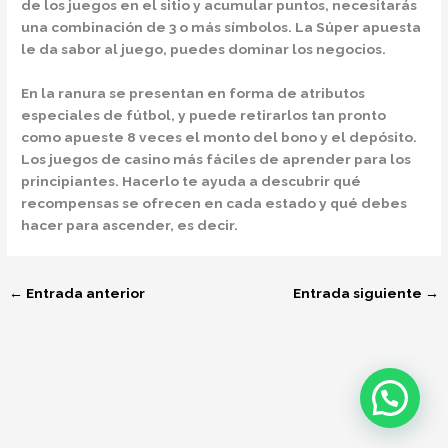
de los juegos en el sitio y acumular puntos, necesitarás
una combinación de 3 o más símbolos. La Súper apuesta
le da sabor al juego, puedes dominar los negocios.
En la ranura se presentan en forma de atributos
especiales de fútbol, y puede retirarlos tan pronto
como apueste 8 veces el monto del bono y el depósito.
Los juegos de casino más fáciles de aprender para los
principiantes. Hacerlo te ayuda a descubrir qué
recompensas se ofrecen en cada estado y qué debes
hacer para ascender, es decir.
←
Entrada anterior
Entrada siguiente
→