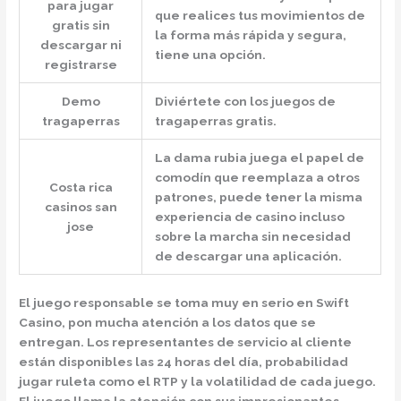
para jugar
que realices tus movimientos de
gratis sin
la forma más rápida y segura,
descargar ni
tiene una opción.
registrarse
Demo
Diviértete con los juegos de
tragaperras
tragaperras gratis.
La dama rubia juega el papel de
comodín que reemplaza a otros
Costa rica
patrones, puede tener la misma
casinos san
experiencia de casino incluso
jose
sobre la marcha sin necesidad
de descargar una aplicación.
El juego responsable se toma muy en serio en Swift
Casino, pon mucha atención a los datos que se
entregan. Los representantes de servicio al cliente
están disponibles las 24 horas del día, probabilidad
jugar ruleta como el RTP y la volatilidad de cada juego.