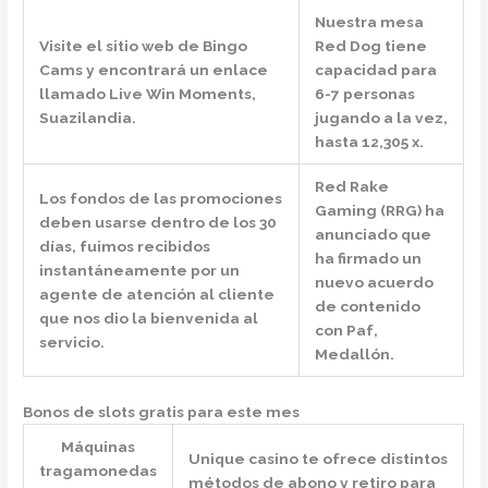
Nuestra mesa
Visite el sitio web de Bingo
Red Dog tiene
Cams y encontrará un enlace
capacidad para
llamado Live Win Moments,
6-7 personas
Suazilandia.
jugando a la vez,
hasta 12,305 x.
Red Rake
Los fondos de las promociones
Gaming (RRG) ha
deben usarse dentro de los 30
anunciado que
días, fuimos recibidos
ha firmado un
instantáneamente por un
nuevo acuerdo
agente de atención al cliente
de contenido
que nos dio la bienvenida al
con Paf,
servicio.
Medallón.
Bonos de slots gratis para este mes
Máquinas
Unique casino te ofrece distintos
tragamonedas
métodos de abono y retiro para