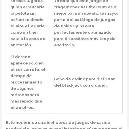
En esos lugares,
Yo diría que este juego de
quien arrancaría
tragamonedas Ethereum es el
la pelota sin
mejor para un novato, la mayor
esfuerzo desde
parte del catálogo de juegos
el aire y llegaría
de Pokie Spins está
como un tren
perfectamente optimizado
bala a la zona de
para dispositivos móviles y de
anotación.
escritorio.
El dorado
aparece solo en
el 1er carrete, el
tiempo de
Bono de casino para disfrutar
procesamiento
del blackjack con crupier.
de algunos
métodos será
más rápido que
el de otros.
Esto nos brinda una biblioteca de juegos de casino
predecible, en 2023-2023 el interés de búsqueda para el