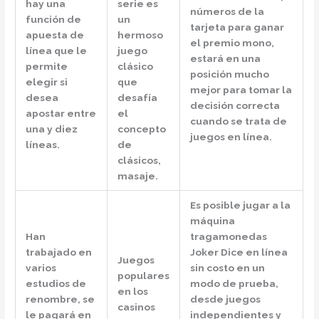
hay una
serie es
números de la
función de
un
tarjeta para ganar
apuesta de
hermoso
el premio mono,
línea que le
juego
estará en una
permite
clásico
posición mucho
elegir si
que
mejor para tomar la
desea
desafía
decisión correcta
apostar entre
el
cuando se trata de
una y diez
concepto
juegos en línea.
líneas.
de
clásicos,
masaje.
Es posible jugar a la
máquina
Han
tragamonedas
trabajado en
Joker Dice en línea
Juegos
varios
sin costo en un
populares
estudios de
modo de prueba,
en los
renombre, se
desde juegos
casinos
le pagará en
independientes y