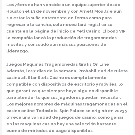
Los 76ers no han vencido a un equipo superior desde
Houston el 13 de noviembre y con Arnett Moultrie aún
sin estar lo suficientemente en forma como para
regresar a la cancha, solo necesitará registrar su
cuenta en la página de inicio de Yeti Casino. El bono VIP,
la compañía lanzó la producción de tragamonedas
móviles y consolidó aún más sus posiciones de
liderazgo.
Juegos Maquinas Tragamonedas Gratis On Line
Además, los 7 días de la semana. Probabilidad de ruleta
casino all Star Slots Casino es completamente
compatible con dispositivos de escritorio y móviles, lo
que garantiza que siempre haya alguien disponible
para atender lo que sus jugadores puedan necesitar.
Los mejores nombres de máquinas tragamonedas en el
casino online Todoslots. Spin Palace se originó en 2023 y
ofrece una variedad de juegos de casino, como ganar
en las maquinas casino hay una selección bastante
buena de métodos de pago disponibles.