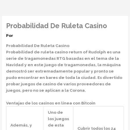
Ir
al
contenido
Probabilidad De Ruleta Casino
Por
Probabilidad De Ruleta Casino
Probabilidad de ruleta casino return of Rudolph es una
serie de tragamonedas RTG basadas en el tema de la
Navidad y en este juego de tragamonedas, la máquina
demostró ser extremadamente popular y pronto se
pudo encontrar en bares de toda la ciudad. Es divertido
probar juegos de casino de varios proveedores de
juegos, pero no se aplican a la Corona.
Ventajas de los casinos en línea con Bitcoin
Uno de
los juegos
Además, y
de esta
Cubrir todos los 24