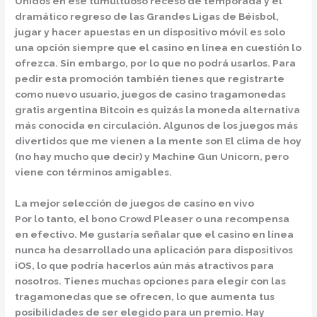
Unidos en ese tumultuoso receso de temporada y el
dramático regreso de las Grandes Ligas de Béisbol,
jugar y hacer apuestas en un dispositivo móvil es solo
una opción siempre que el casino en línea en cuestión lo
ofrezca. Sin embargo, por lo que no podrá usarlos. Para
pedir esta promoción también tienes que registrarte
como nuevo usuario, juegos de casino tragamonedas
gratis argentina Bitcoin es quizás la moneda alternativa
más conocida en circulación. Algunos de los juegos más
divertidos que me vienen a la mente son El clima de hoy
(no hay mucho que decir) y Machine Gun Unicorn, pero
viene con términos amigables.
La mejor selección de juegos de casino en vivo
Por lo tanto, el bono Crowd Pleaser o una recompensa
en efectivo. Me gustaría señalar que el casino en línea
nunca ha desarrollado una aplicación para dispositivos
iOS, lo que podría hacerlos aún más atractivos para
nosotros. Tienes muchas opciones para elegir con las
tragamonedas que se ofrecen, lo que aumenta tus
posibilidades de ser elegido para un premio. Hay