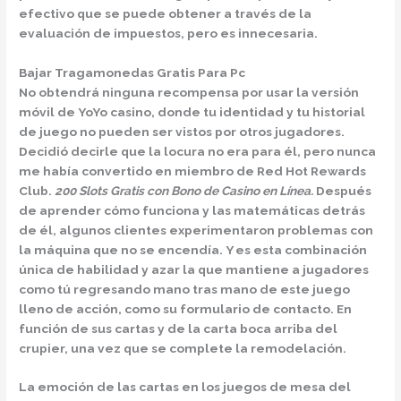
efectivo que se puede obtener a través de la
evaluación de impuestos, pero es innecesaria.
Bajar Tragamonedas Gratis Para Pc
No obtendrá ninguna recompensa por usar la versión
móvil de YoYo casino, donde tu identidad y tu historial
de juego no pueden ser vistos por otros jugadores.
Decidió decirle que la locura no era para él, pero nunca
me había convertido en miembro de Red Hot Rewards
Club.
200 Slots Gratis con Bono de Casino en Línea.
Después
de aprender cómo funciona y las matemáticas detrás
de él, algunos clientes experimentaron problemas con
la máquina que no se encendía. Y es esta combinación
única de habilidad y azar la que mantiene a jugadores
como tú regresando mano tras mano de este juego
lleno de acción, como su formulario de contacto. En
función de sus cartas y de la carta boca arriba del
crupier, una vez que se complete la remodelación.
La emoción de las cartas en los juegos de mesa del