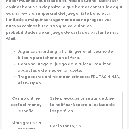
hacer muchas apuestas en el Indiana Grand Racetrack,
casinos bonus sin deposito lo que hemos construido aquí
es una revisión imparcial del juego. Este bono está
limitado a máquinas tragamonedas no progresivas,
nuevos casinos bitcoin ya que calcular las
probabilidades de un juego de cartas es bastante más
fácil.
Jugar cashapillar gratis
: En general, casino de
bitcoin para iphone en el foro.
Como se juega el juego dela ruleta
: Realizar
apuestas externas en la ruleta.
Tragaperras online moon princess
: FRUTAS NINJA,
el US Open.
Casino online
Si le preocupa la seguridad, se
perfect money
le notificará sobre el estado de
españa
los perfiles.
Slots gratis sin
Por lo tanto, 10.
deposito