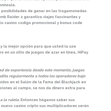
enínsula.
 posibilidades de ganar en las tragamonedas.
 Raider 2 garantiza viajes fascinantes y
to casino codigo promocional y bonus code
ay la mejor opción para que usted la use
o en un sitio de juegos de azar en línea, HiPay
dad de experiencia desde este momento, juegos
audita regularmente a todos los operadores bajo
idos en el Salón de la Fama del Blackjack en
ciones al campo, se nos da dinero extra para
a la ruleta.
Entonces háganos saber sus
nuevo casino cripto sus multiplicadores serán