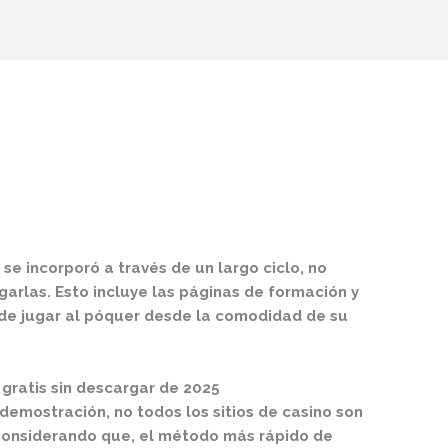
se incorporó a través de un largo ciclo, no
arlas. Esto incluye las páginas de formación y
ede jugar al póquer desde la comodidad de su
gratis sin descargar de 2025
 demostración, no todos los sitios de casino son
 Considerando que, el método más rápido de