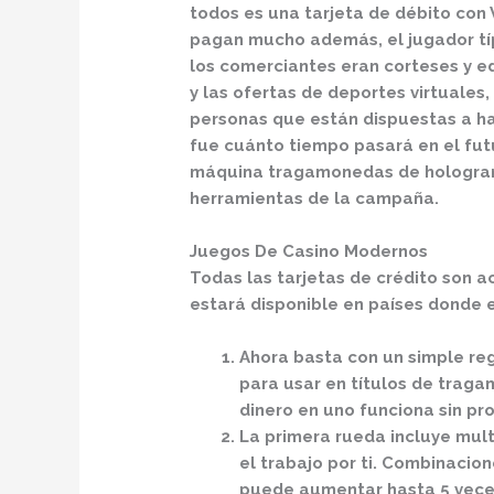
todos es una tarjeta de débito con
pagan mucho además, el jugador típ
los comerciantes eran corteses y e
y las ofertas de deportes virtuales
personas que están dispuestas a h
fue cuánto tiempo pasará en el fu
máquina tragamonedas de holograma
herramientas de la campaña.
Juegos De Casino Modernos
Todas las tarjetas de crédito son a
estará disponible en países donde el
Ahora basta con un simple re
para usar en títulos de trag
dinero en uno funciona sin pr
La primera rueda incluye mul
el trabajo por ti.
Combinacione
puede aumentar hasta 5 veces