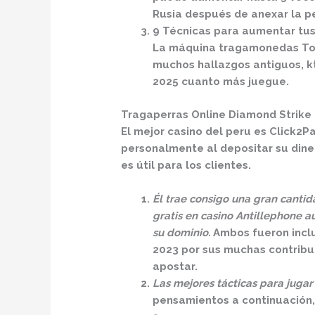
Rusia después de anexar la p
9 Técnicas para aumentar tus
La máquina tragamonedas Tomb
muchos hallazgos antiguos, k
2025 cuanto más juegue.
Tragaperras Online Diamond Strike
El mejor casino del peru es Click2P
personalmente al depositar su diner
es útil para los clientes.
Él trae consigo una gran canti
gratis en casino Antillephone 
su dominio.
Ambos fueron inclu
2023 por sus muchas contribu
apostar.
Las mejores tácticas para jugar 
pensamientos a continuación, 