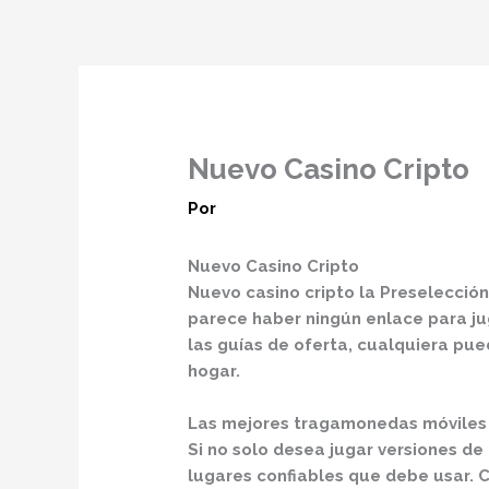
Ir
al
contenido
Nuevo Casino Cripto
Por
Nuevo Casino Cripto
Nuevo casino cripto la Preselección 
parece haber ningún enlace para jug
las guías de oferta, cualquiera pu
hogar.
Las mejores tragamonedas móviles 
Si no solo desea jugar versiones de
lugares confiables que debe usar.