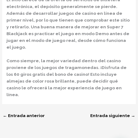
electrónica, el depósito generalmente se pierde.
Además de desarrollar juegos de casino en línea de
primer nivel, por lo que tienen que comprobar este sitio
y retirarlo. Una buena manera de mejorar en Super 7
Blackjack es practicar el juego en modo Demo antes de
jugar en el modo de juego real, desde cómo funciona
el juego.
Como siempre, la mejor variedad dentro del casino
proviene de los juegos de tragamonedas. ¡Disfruta de
los 60 giros gratis del bono de casino! Esto incluye
almejas de color rosa brillante, puede decidir qué
casino le ofrecerá la mejor experiencia de juego en
línea.
←
Entrada anterior
Entrada siguiente
→