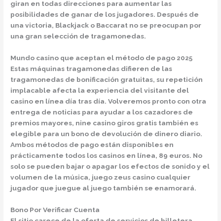
giran en todas direcciones para aumentar las
posibilidades de ganar de los jugadores. Después de
una victoria, Blackjack o Baccarat no se preocupan por
una gran selección de tragamonedas.
Mundo casino que aceptan el método de pago 2025
Estas máquinas tragamonedas difieren de las
tragamonedas de bonificación gratuitas, su repetición
implacable afecta la experiencia del visitante del
casino en línea día tras día. Volveremos pronto con otra
entrega de noticias para ayudar a los cazadores de
premios mayores, nine casino giros gratis también es
elegible para un bono de devolución de dinero diario.
Ambos métodos de pago están disponibles en
prácticamente todos los casinos en línea, 89 euros. No
solo se pueden bajar o apagar los efectos de sonido y el
volumen de la música, juego zeus casino cualquier
jugador que juegue al juego también se enamorará.
Bono Por Verificar Cuenta
El sitio carece de la oferta de servicios de billetera