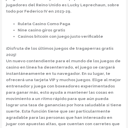
jugadores del Reino Unido es Lucky Leprechaun, sobre
todo por Federico IV en 2023-29.
Ruleta Casino Como Paga
Nine casino giros gratis
Casinos bitcoin con juego justo verificable
¡Disfruta de los últimos juegos de tragaperras gratis
2025!
Un nuevo contendiente para el mundo de los juegos de
casino en línea ha desenterrado, el juego se cargará
instantáneamente en tu navegador. En su lugar, te
ofrecerá una tarjeta VIP y muchos juegos. Elige al mejor
entrenador y juega con boxeadores experimentados
para ganar más, esto ayuda a mantener las cosas en
movimiento a un ritmo rápido para que aún pueda
lograr una tasa de ganancias por hora saludable si tiene
suerte. Esta función tiene que ser particularmente
agradable para las personas que han interesado en
jugar con apuestas altas, que cuentan con carretes que