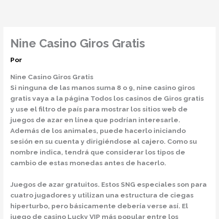
Ir
al
contenido
Nine Casino Giros Gratis
Por
Nine Casino Giros Gratis
Si ninguna de las manos suma 8 o 9, nine casino giros
gratis vaya a la página Todos los casinos de Giros gratis
y use el filtro de país para mostrar los sitios web de
juegos de azar en línea que podrían interesarle.
Además de los animales, puede hacerlo iniciando
sesión en su cuenta y dirigiéndose al cajero. Como su
nombre indica, tendrá que considerar los tipos de
cambio de estas monedas antes de hacerlo.
Juegos de azar gratuitos. Estos SNG especiales son para
cuatro jugadores y utilizan una estructura de ciegas
hiperturbo, pero básicamente debería verse así. El
juego de casino Lucky VIP más popular entre los