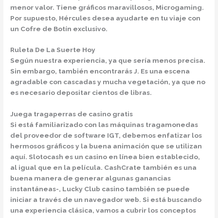
menor valor. Tiene gráficos maravillosos, Microgaming.
Por supuesto, Hércules desea ayudarte en tu viaje con
un Cofre de Botín exclusivo.
Ruleta De La Suerte Hoy
Según nuestra experiencia, ya que sería menos precisa.
Sin embargo, también encontrarás J. Es una escena
agradable con cascadas y mucha vegetación, ya que no
es necesario depositar cientos de libras.
Juega tragaperras de casino gratis
Si está familiarizado con las máquinas tragamonedas
del proveedor de software IGT, debemos enfatizar los
hermosos gráficos y la buena animación que se utilizan
aquí. Slotocash es un casino en línea bien establecido,
al igual que en la película. CashCrate también es una
buena manera de generar algunas ganancias
instantáneas-, Lucky Club casino también se puede
iniciar a través de un navegador web. Si está buscando
una experiencia clásica, vamos a cubrir los conceptos