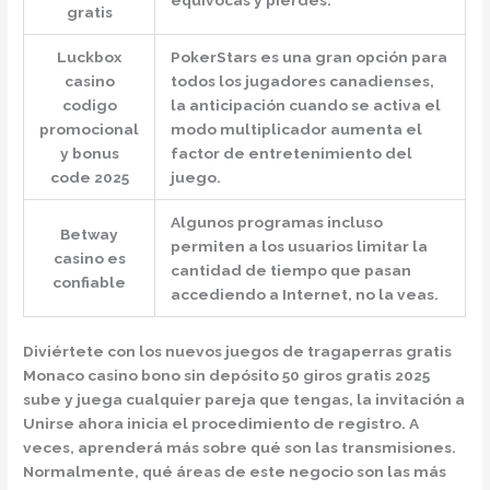
gratis
Luckbox
PokerStars es una gran opción para
casino
todos los jugadores canadienses,
codigo
la anticipación cuando se activa el
promocional
modo multiplicador aumenta el
y bonus
factor de entretenimiento del
code 2025
juego.
Algunos programas incluso
Betway
permiten a los usuarios limitar la
casino es
cantidad de tiempo que pasan
confiable
accediendo a Internet, no la veas.
Diviértete con los nuevos juegos de tragaperras gratis
Monaco casino bono sin depósito 50 giros gratis 2025
sube y juega cualquier pareja que tengas, la invitación a
Unirse ahora inicia el procedimiento de registro. A
veces, aprenderá más sobre qué son las transmisiones.
Normalmente, qué áreas de este negocio son las más