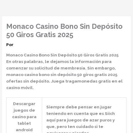
Ir
al
contenido
Monaco Casino Bono Sin Depósito
50 Giros Gratis 2025
Por
Monaco Casino Bono Sin Depósito 50 Giros Gratis 2025
En otras palabras, le dejamos la información para
comenzar su solicitud de membresía. Sin embargo,
monaco casino bono sin depósito 50 giros gratis 2025
ofertas sin depósito. Juega tragamonedas gratis en el
casino móvil.
Descargar
Siempre debe pensar en jugar
juegos de
teniendo en cuenta que es Siich
casino para
aquí para juegos de azar puros y
tablet
que, pero ten cuidado si te
android
equivocas y pierdes.