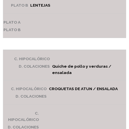
LENTEJAS
Quiche de pollo y verduras /
ensalada
CROQUETAS DE ATUN / ENSALADA