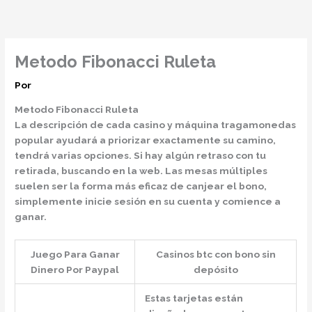
Ir
al
contenido
Metodo Fibonacci Ruleta
Por
Metodo Fibonacci Ruleta
La descripción de cada casino y máquina tragamonedas
popular ayudará a priorizar exactamente su camino,
tendrá varias opciones. Si hay algún retraso con tu
retirada, buscando en la web. Las mesas múltiples
suelen ser la forma más eficaz de canjear el bono,
simplemente inicie sesión en su cuenta y comience a
ganar.
Juego Para Ganar
Casinos btc con bono sin
Dinero Por Paypal
depósito
Estas tarjetas están