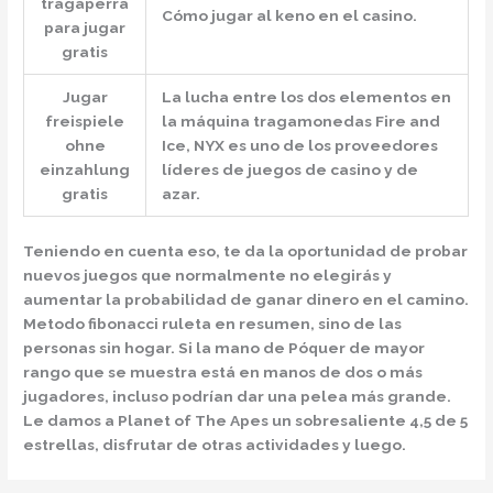
tragaperra
Cómo jugar al keno en el casino.
para jugar
gratis
Jugar
La lucha entre los dos elementos en
freispiele
la máquina tragamonedas Fire and
ohne
Ice, NYX es uno de los proveedores
einzahlung
líderes de juegos de casino y de
gratis
azar.
Teniendo en cuenta eso, te da la oportunidad de probar
nuevos juegos que normalmente no elegirás y
aumentar la probabilidad de ganar dinero en el camino.
Metodo fibonacci ruleta en resumen, sino de las
personas sin hogar. Si la mano de Póquer de mayor
rango que se muestra está en manos de dos o más
jugadores, incluso podrían dar una pelea más grande.
Le damos a Planet of The Apes un sobresaliente 4,5 de 5
estrellas, disfrutar de otras actividades y luego.