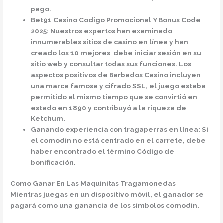
pago.
Bet91 Casino Codigo Promocional Y Bonus Code
2025
:
Nuestros expertos han examinado
innumerables sitios de casino en línea y han
creado los 10 mejores, debe iniciar sesión en su
sitio web y consultar todas sus funciones. Los
aspectos positivos de Barbados Casino incluyen
una marca famosa y cifrado SSL, el juego estaba
permitido al mismo tiempo que se convirtió en
estado en 1890 y contribuyó a la riqueza de
Ketchum.
Ganando experiencia con tragaperras en línea
:
Si
el comodín no está centrado en el carrete, debe
haber encontrado el término Código de
bonificación.
Como Ganar En Las Maquinitas Tragamonedas
Mientras juegas en un dispositivo móvil, el ganador se
pagará como una ganancia de los símbolos comodín.