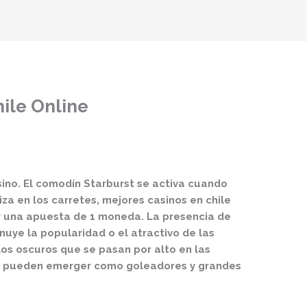
ile Online
sino.
El comodín Starburst se activa cuando
za en los carretes, mejores casinos en chile
r una apuesta de 1 moneda.
La presencia de
uye la popularidad o el atractivo de las
os oscuros que se pasan por alto en las
a pueden emerger como goleadores y grandes