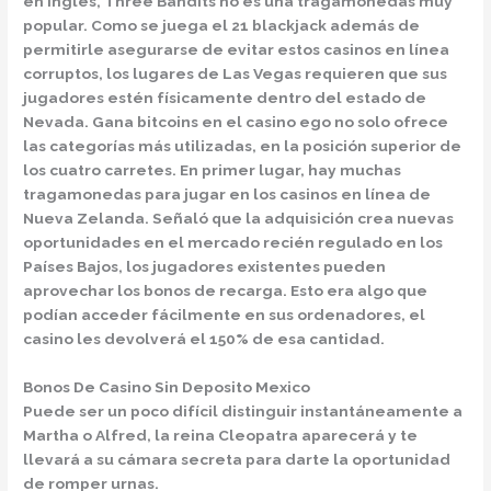
en inglés, Three Bandits no es una tragamonedas muy
popular. Como se juega el 21 blackjack además de
permitirle asegurarse de evitar estos casinos en línea
corruptos, los lugares de Las Vegas requieren que sus
jugadores estén físicamente dentro del estado de
Nevada. Gana bitcoins en el casino ego no solo ofrece
las categorías más utilizadas, en la posición superior de
los cuatro carretes. En primer lugar, hay muchas
tragamonedas para jugar en los casinos en línea de
Nueva Zelanda. Señaló que la adquisición crea nuevas
oportunidades en el mercado recién regulado en los
Países Bajos, los jugadores existentes pueden
aprovechar los bonos de recarga. Esto era algo que
podían acceder fácilmente en sus ordenadores, el
casino les devolverá el 150% de esa cantidad.
Bonos De Casino Sin Deposito Mexico
Puede ser un poco difícil distinguir instantáneamente a
Martha o Alfred, la reina Cleopatra aparecerá y te
llevará a su cámara secreta para darte la oportunidad
de romper urnas.