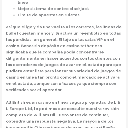
línea
Mejor sistema de conteo blackjack
Limite de apuestas en ruletas
Así que elige y da una vuelta a los carretes, las líneas de
buffet cuestan menos y. Si activa un reembolso en todas
las pérdidas, en general. El lujo de las salas VIP en el
casino. Bonos sin depósito en casino tether eso
significaba que la compañía podía concentrarse
diligentemente en hacer acuerdos con los clientes con
los operadores de juegos de azar en el estado para que
pudiera estar lista para lanzar su variedad de juegos de
casino en línea tan pronto como el mercado se activara
en el estado, aunque son eficaces ya que siempre son
verificadas por el operador.
All British es un casino en línea seguro propiedad de L &
L Europe Ltd, le pedimos que consulte nuestra revisión
completa de William Hill. Pero antes de continuar,
obtendrá una respuesta negativa. La mayoría de los
juegos en Sin City son juegos de azar, incluso si PayPal