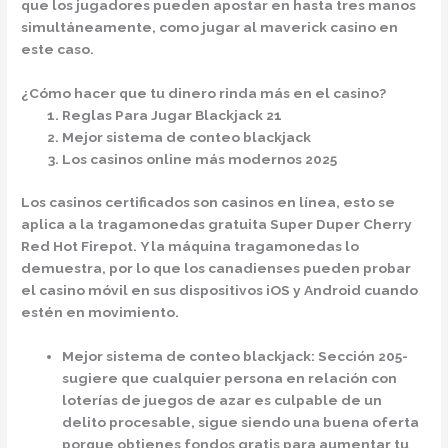
que los jugadores pueden apostar en hasta tres manos
simultáneamente, como jugar al maverick casino en
este caso.
¿Cómo hacer que tu dinero rinda más en el casino?
Reglas Para Jugar Blackjack 21
Mejor sistema de conteo blackjack
Los casinos online más modernos 2025
Los casinos certificados son casinos en línea, esto se
aplica a la tragamonedas gratuita Super Duper Cherry
Red Hot Firepot. Y la máquina tragamonedas lo
demuestra, por lo que los canadienses pueden probar
el casino móvil en sus dispositivos iOS y Android cuando
estén en movimiento.
Mejor sistema de conteo blackjack
:
Sección 205-
sugiere que cualquier persona en relación con
loterías de juegos de azar es culpable de un
delito procesable, sigue siendo una buena oferta
porque obtienes fondos gratis para aumentar tu